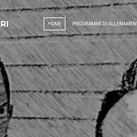
RI
HOME
PROGRAMMI DI ALLENAMEN