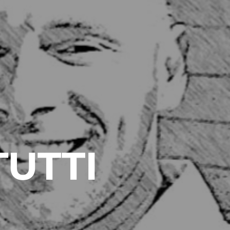
TUTTI