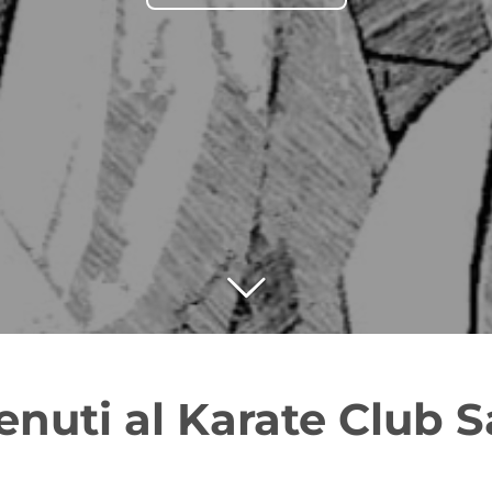
nuti al Karate Club S