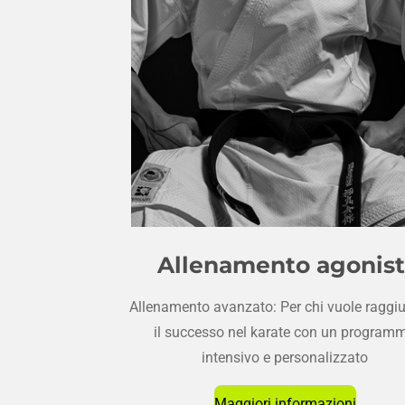
Allenamento agonist
Allenamento avanzato: Per chi vuole raggi
il successo nel karate con un program
intensivo e personalizzato
Maggiori informazioni